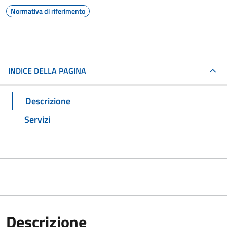
Normativa di riferimento
INDICE DELLA PAGINA
Descrizione
Servizi
Descrizione