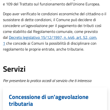
e 109 del Trattato sul funzionamento dell'Unione Europea.
Dopo aver verificato le condizioni economiche del cittadino o il
sussistere di dette condizioni, il Comune può decidere di
concedere un'agevolazione per il pagamento dei tributi così
come stabilito dal Regolamento comunale, come previsto
dal
Decreto legislativo 15/12/1997, n. 446, art. 52, com.
1
che concede ai Comuni la possibilità di disciplinare con
regolamento le proprie entrate, anche tributarie.
Servizi
Per presentare la pratica accedi al servizio che ti interessa
Concessione di un'agevolazione
tributaria