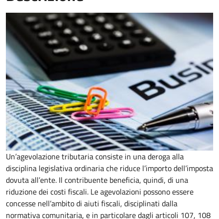
Un’agevolazione tributaria consiste in una deroga alla
disciplina legislativa ordinaria che riduce l’importo dell’imposta
dovuta all’ente. Il contribuente beneficia, quindi, di una
riduzione dei costi fiscali. Le agevolazioni possono essere
concesse nell’ambito di aiuti fiscali, disciplinati dalla
normativa comunitaria, e in particolare dagli articoli 107, 108