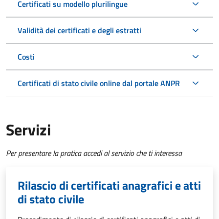
Certificati su modello plurilingue
Validità dei certificati e degli estratti
Costi
Certificati di stato civile online dal portale ANPR
Servizi
Per presentare la pratica accedi al servizio che ti interessa
Rilascio di certificati anagrafici e atti
di stato civile