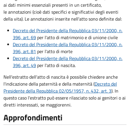
ai dati minimi essenziali presenti in un certificato,
le annotazioni (cioè dati specifici e significativi degli eventi
della vita). Le annotazioni inserite nell'atto sono definite dal:
Decreto del Presidente della Repubblica 03/11/2000, n.
396, art. 69
per l'atto di matrimonio e di unione civile
Decreto del Presidente della Repubblica 03/11/2000, n.
396, art. 81
per l'atto di morte
Decreto del Presidente della Repubblica 03/11/2000, n.
396, art. 49
per l'atto di nascita.
Nell'estratto dell'atto di nascita è possibile chiedere anche
l'indicazione della paternità e della maternità (
Decreto del
Presidente della Repubblica 02/05/1957, n. 432, art. 3
). In
questo caso l'estratto può essere rilasciato solo ai genitori o ai
diretti interessati, se maggiorenni.
Approfondimenti