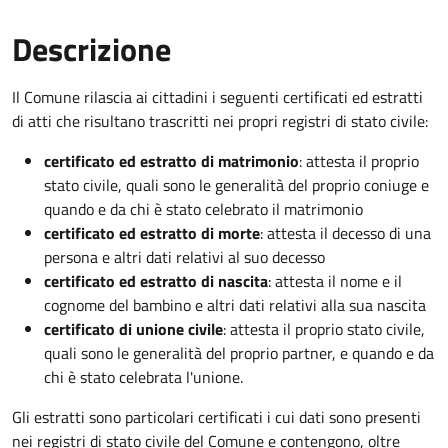
Descrizione
Il Comune rilascia ai cittadini i seguenti certificati ed estratti
di atti che risultano trascritti nei propri registri di stato civile:
certificato ed estratto di matrimonio
: attesta il proprio
stato civile, quali sono le generalità del proprio coniuge e
quando e da chi è stato celebrato il matrimonio
certificato ed estratto di morte
: attesta il decesso di una
persona e altri dati relativi al suo decesso
certificato ed estratto di nascita
: attesta il nome e il
cognome del bambino e altri dati relativi alla sua nascita
certificato di unione civile
: attesta il proprio stato civile,
quali sono le generalità del proprio partner, e quando e da
chi è stato celebrata l'unione.
Gli estratti sono particolari certificati i cui dati sono presenti
nei registri di stato civile del Comune e contengono, oltre