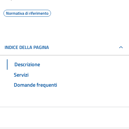
Normativa di riferimento
INDICE DELLA PAGINA
Descrizione
Servizi
Domande frequenti