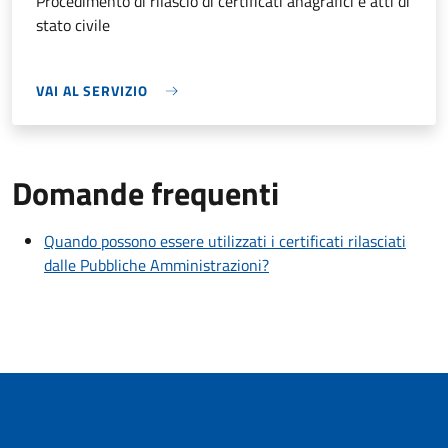
Procedimento di rilascio di certificati anagrafici e atti di
stato civile
VAI AL SERVIZIO
Domande frequenti
Quando possono essere utilizzati i certificati rilasciati
dalle Pubbliche Amministrazioni?