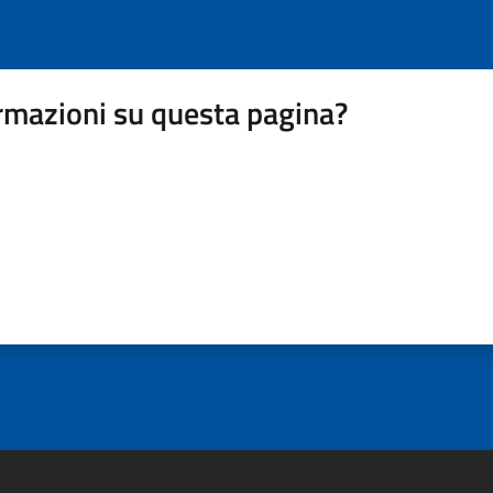
rmazioni su questa pagina?