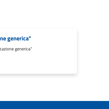
ne generica"
cazione generica"