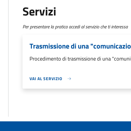
Servizi
Per presentare la pratica accedi al servizio che ti interessa
Trasmissione di una "comunicazio
Procedimento di trasmissione di una "comuni
VAI AL SERVIZIO