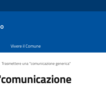
io
Vivere il Comune
Trasmettere una "comunicazione generica"
"comunicazione