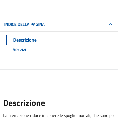
INDICE DELLA PAGINA
Descrizione
Servizi
Descrizione
La cremazione riduce in cenere le spoglie mortali, che sono poi