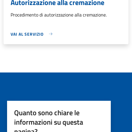
Autorizzazione alla cremazione
Procedimento di autorizzazione alla cremazione.
VAI AL SERVIZIO
Quanto sono chiare le
informazioni su questa
pagina?