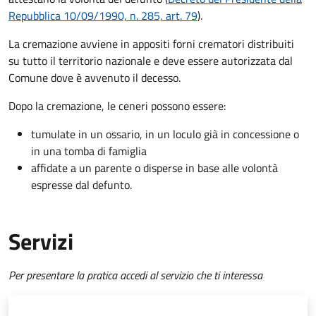
Repubblica 10/09/1990, n. 285, art. 79
).
La cremazione avviene in appositi forni crematori distribuiti
su tutto il territorio nazionale e deve essere autorizzata dal
Comune dove è avvenuto il decesso.
Dopo la cremazione, le ceneri possono essere:
tumulate in un ossario, in un loculo già in concessione o
in una tomba di famiglia
affidate a un parente o disperse in base alle volontà
espresse dal defunto.
Servizi
Per presentare la pratica accedi al servizio che ti interessa