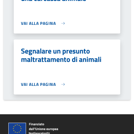
VAI ALLA PAGINA
Segnalare un presunto
maltrattamento di animali
VAI ALLA PAGINA