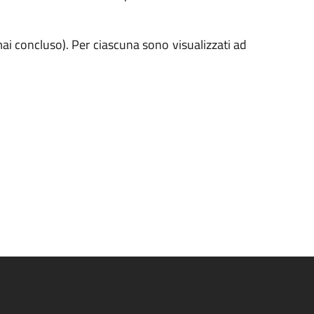
mai concluso). Per ciascuna sono visualizzati ad