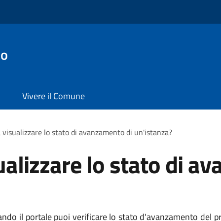
io
Vivere il Comune
 visualizzare lo stato di avanzamento di un'istanza?
ualizzare lo stato di a
ndo il portale puoi verificare lo stato d'avanzamento del 