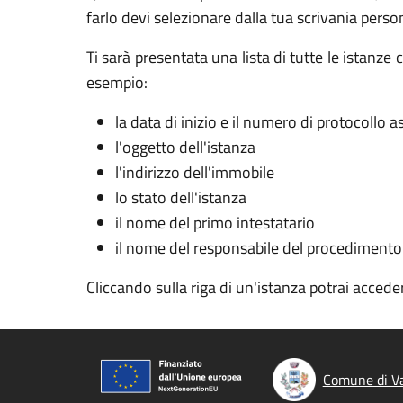
farlo devi selezionare dalla tua scrivania perso
Ti sarà presentata una lista di tutte le istanz
esempio:
la data di inizio e il numero di protocollo 
l'oggetto dell'istanza
l'indirizzo dell'immobile
lo stato dell'istanza
il nome del primo intestatario
il nome del responsabile del procedimento
Cliccando sulla riga di un'istanza potrai acceder
Comune di V