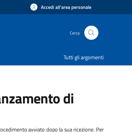
Accedi all'area personale
Cerca
Tutti gli argomenti
vanzamento di
procedimento avviato dopo la sua ricezione. Per