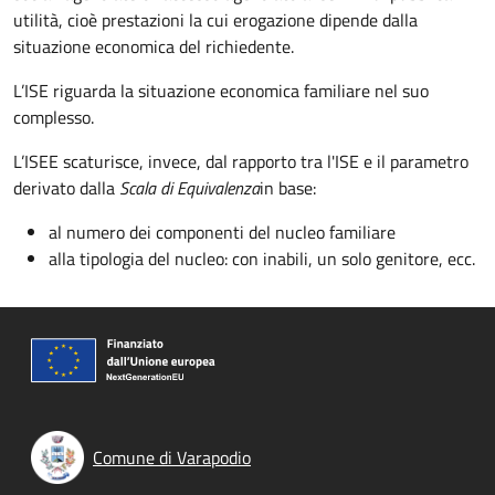
utilità, cioè prestazioni la cui erogazione dipende dalla
situazione economica del richiedente.
L’ISE riguarda la situazione economica familiare nel suo
complesso.
L’ISEE scaturisce, invece, dal
rapporto tra l'
ISE e il parametro
derivato dalla
Scala di Equivalenza
in base:
al numero dei componenti del nucleo familiare
alla tipologia del nucleo: con inabili, un solo genitore, ecc.
Comune di Varapodio