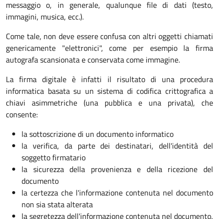
messaggio o, in generale, qualunque file di dati (testo,
immagini, musica, ecc.).
Come tale, non deve essere confusa con altri oggetti chiamati
genericamente "elettronici", come per esempio la firma
autografa scansionata e conservata come immagine.
La firma digitale è infatti il risultato di una procedura
informatica basata su un sistema di codifica crittografica a
chiavi asimmetriche (una pubblica e una privata), che
consente:
la sottoscrizione di un documento informatico
la verifica, da parte dei destinatari, dell'identità del
soggetto firmatario
la sicurezza della provenienza e della ricezione del
documento
la certezza che l'informazione contenuta nel documento
non sia stata alterata
la segretezza dell'informazione contenuta nel documento.