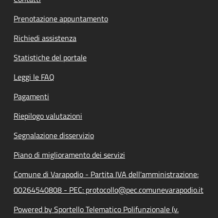
Prenotazione appuntamento
Richiedi assistenza
Statistiche del portale
Leggi le FAQ
Pagamenti
Riepilogo valutazioni
Segnalazione disservizio
Piano di miglioramento dei servizi
Comune di Varapodio - Partita IVA dell'amministrazione:
00264540808 - PEC: protocollo@pec.comunevarapodio.it
Powered by Sportello Telematico Polifunzionale (v.