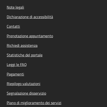
Note legali
Dichiarazione di accessibilità
Contatti
Prenotazione appuntamento
Richiedi assistenza
Statistiche del portale
Leggi le FAQ
Pagamenti
Riepilogo valutazioni
Segnalazione disservizio
Piano di miglioramento dei servizi