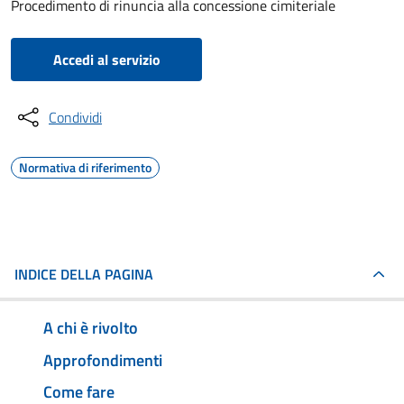
Procedimento di rinuncia alla concessione cimiteriale
Accedi al servizio
Condividi
Normativa di riferimento
INDICE DELLA PAGINA
A chi è rivolto
Approfondimenti
Come fare