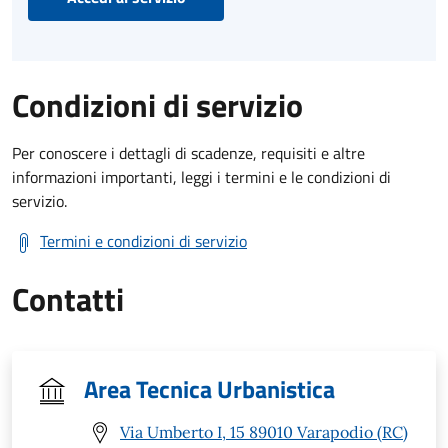
Condizioni di servizio
Per conoscere i dettagli di scadenze, requisiti e altre
informazioni importanti, leggi i termini e le condizioni di
servizio.
Termini e condizioni di servizio
Contatti
Area Tecnica Urbanistica
Via Umberto I, 15 89010 Varapodio (RC)