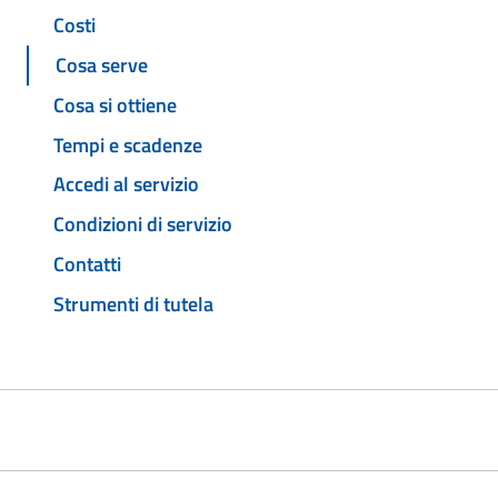
Costi
Cosa serve
Cosa si ottiene
Tempi e scadenze
Accedi al servizio
Condizioni di servizio
Contatti
Strumenti di tutela