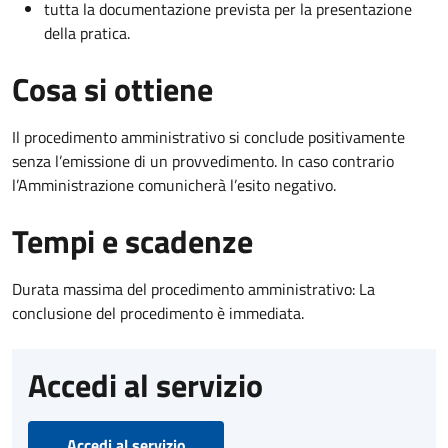
tutta la documentazione prevista per la presentazione
della pratica.
Cosa si ottiene
Il procedimento amministrativo si conclude positivamente
senza l’emissione di un provvedimento. In caso contrario
l’Amministrazione comunicherà l’esito negativo.
Tempi e scadenze
Durata massima del procedimento amministrativo: La
conclusione del procedimento è immediata.
Accedi al servizio
Accedi al servizio