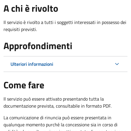
A chi è rivolto
Il servizio è rivolto a tutti i soggetti interessati in possesso dei
requisiti previsti.
Approfondimenti
Ulteriori informazioni
Come fare
Il servizio può essere attivato presentando tutta la
documentazione prevista, consultabile in formato PDF.
La comunicazione di rinuncia può essere presentata in
qualunque momento purché la concessione sia in corso di