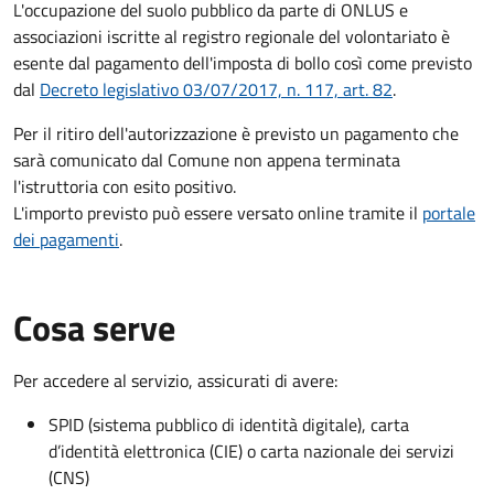
L'occupazione del suolo pubblico da parte di ONLUS e
associazioni iscritte al registro regionale del volontariato è
esente dal pagamento dell'imposta di bollo così come previsto
dal
Decreto legislativo 03/07/2017, n. 117, art. 82
.
Per il ritiro dell'autorizzazione è previsto un pagamento che
sarà comunicato dal Comune non appena terminata
l'istruttoria con esito positivo.
L'importo previsto può essere versato online tramite il
portale
dei pagamenti
.
Cosa serve
Per accedere al servizio, assicurati di avere:
SPID (sistema pubblico di identità digitale), carta
d’identità elettronica (CIE) o carta nazionale dei servizi
(CNS)