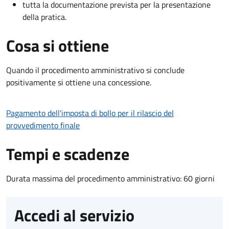
tutta la documentazione prevista per la presentazione
della pratica.
Cosa si ottiene
Quando il procedimento amministrativo si conclude
positivamente si ottiene una concessione.
Pagamento dell'imposta di bollo per il rilascio del
provvedimento finale
Tempi e scadenze
Durata massima del procedimento amministrativo: 60 giorni
Accedi al servizio