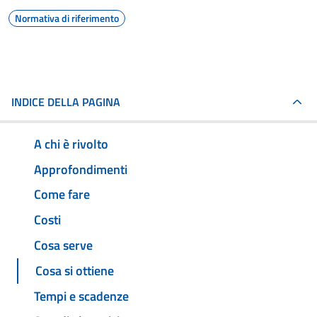
Normativa di riferimento
INDICE DELLA PAGINA
A chi è rivolto
Approfondimenti
Come fare
Costi
Cosa serve
Cosa si ottiene
Tempi e scadenze