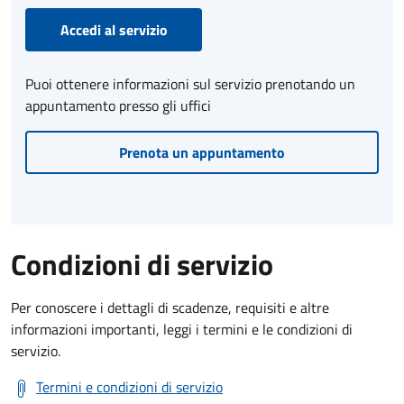
Accedi al servizio
Puoi ottenere informazioni sul servizio prenotando un
appuntamento presso gli uffici
Prenota un appuntamento
Condizioni di servizio
Per conoscere i dettagli di scadenze, requisiti e altre
informazioni importanti, leggi i termini e le condizioni di
servizio.
Termini e condizioni di servizio