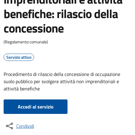
benefiche: rilascio della
concessione
(Regolamento comunale)
Servizio attivo
Procedimento di rilascio della concessione di occupazione
suolo pubblico per svolgere attività non imprenditoriali e
attività benefiche
Accedi al servizio
Condividi