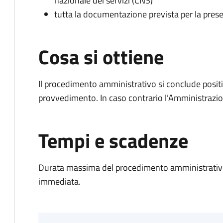
nazionale dei servizi (CNS)
tutta la documentazione prevista per la prese
Cosa si ottiene
Il procedimento amministrativo si conclude posit
provvedimento. In caso contrario l’Amministrazio
Tempi e scadenze
Durata massima del procedimento amministrativo
immediata.