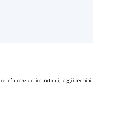
tre informazioni importanti, leggi i termini