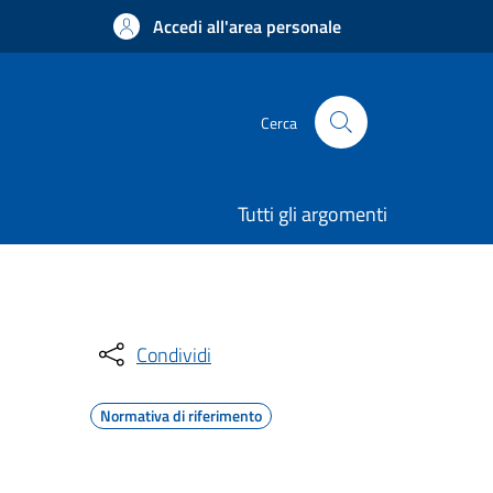
Accedi all'area personale
Cerca
Tutti gli argomenti
Condividi
Normativa di riferimento