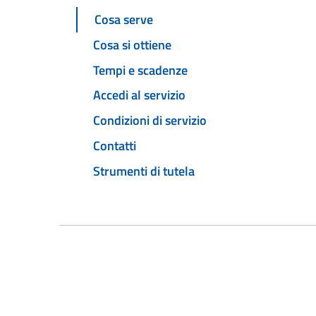
Cosa serve
Cosa si ottiene
Tempi e scadenze
Accedi al servizio
Condizioni di servizio
Contatti
Strumenti di tutela