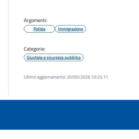
Argomenti:
Polizia
Immigrazione
Categorie:
Giustizia e sicurezza pubblica
Ultimo aggiornamento:
20/05/2026 10:25.11