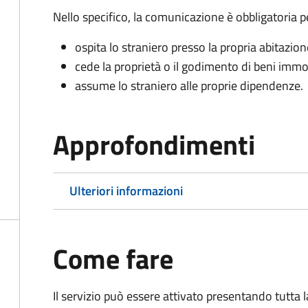
Nello specifico, la comunicazione è obbligatoria pe
ospita lo straniero presso la propria abitazion
cede la proprietà o il godimento di beni immob
assume lo straniero alle proprie dipendenze.
Approfondimenti
Ulteriori informazioni
Come fare
Il servizio può essere attivato presentando tutta