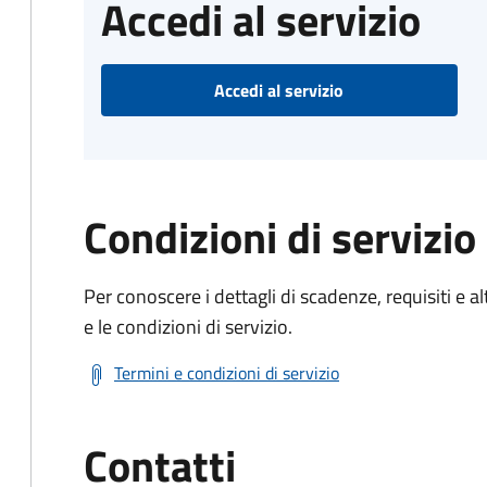
Accedi al servizio
Accedi al servizio
Condizioni di servizio
Per conoscere i dettagli di scadenze, requisiti e al
e le condizioni di servizio.
Termini e condizioni di servizio
Contatti