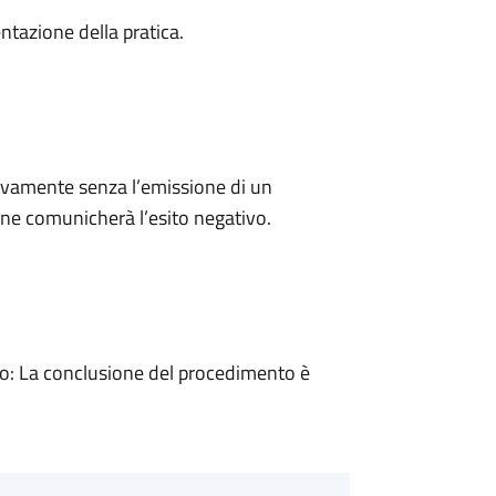
ntazione della pratica.
ivamente senza l’emissione di un
ne comunicherà l’esito negativo.
: La conclusione del procedimento è