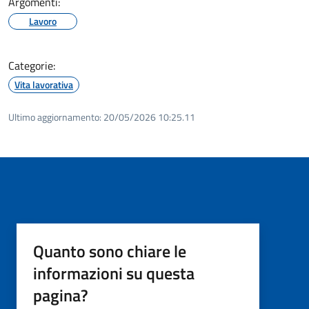
Argomenti:
Lavoro
Categorie:
Vita lavorativa
Ultimo aggiornamento:
20/05/2026 10:25.11
Quanto sono chiare le
informazioni su questa
pagina?