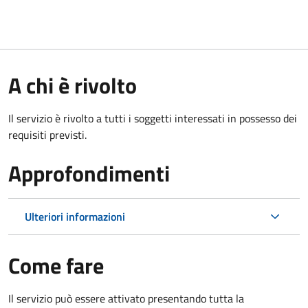
A chi è rivolto
Il servizio è rivolto a tutti i soggetti interessati in possesso dei
requisiti previsti.
Approfondimenti
Ulteriori informazioni
Come fare
Il servizio può essere attivato presentando tutta la