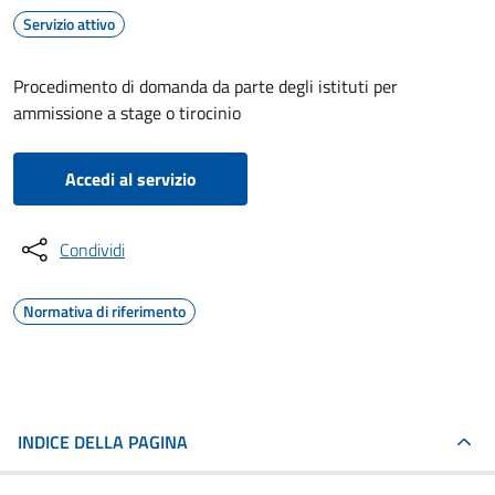
Servizio attivo
Procedimento di domanda da parte degli istituti per
ammissione a stage o tirocinio
Accedi al servizio
Condividi
Normativa di riferimento
INDICE DELLA PAGINA