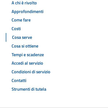
A chi è rivolto
Approfondimenti
Come fare
Costi
Cosa serve
Cosa si ottiene
Tempi e scadenze
Accedi al servizio
Condizioni di servizio
Contatti
Strumenti di tutela