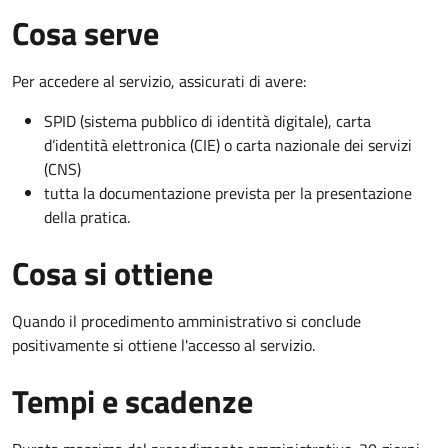
Cosa serve
Per accedere al servizio, assicurati di avere:
SPID (sistema pubblico di identità digitale), carta
d’identità elettronica (CIE) o carta nazionale dei servizi
(CNS)
tutta la documentazione prevista per la presentazione
della pratica.
Cosa si ottiene
Quando il procedimento amministrativo si conclude
positivamente si ottiene l'accesso al servizio.
Tempi e scadenze