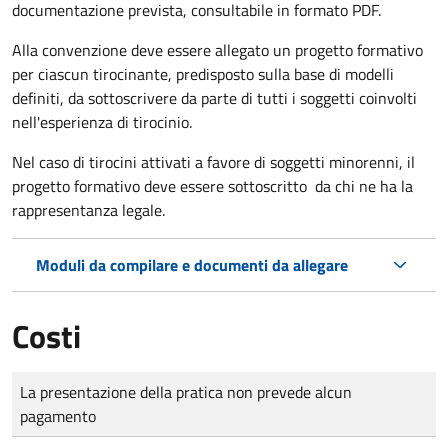
documentazione prevista, consultabile in formato PDF.
Alla convenzione deve essere allegato un progetto formativo
per ciascun tirocinante, predisposto sulla base di modelli
definiti, da sottoscrivere da parte di tutti i soggetti coinvolti
nell'esperienza di tirocinio.
Nel caso di tirocini attivati a favore di soggetti minorenni, il
progetto formativo deve essere sottoscritto da chi ne ha la
rappresentanza legale.
Moduli da compilare e documenti da allegare
Costi
Tipo di pagamento
Importo
La presentazione della pratica non prevede alcun
pagamento