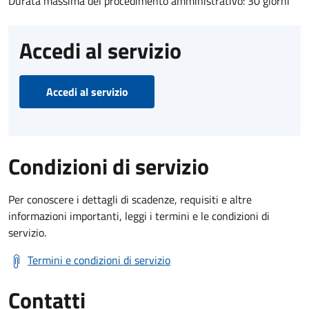
Durata massima del procedimento amministrativo: 30 giorni
Accedi al servizio
Accedi al servizio
Condizioni di servizio
Per conoscere i dettagli di scadenze, requisiti e altre
informazioni importanti, leggi i termini e le condizioni di
servizio.
Termini e condizioni di servizio
Contatti