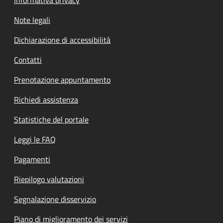
Note legali
Dichiarazione di accessibilità
Contatti
Prenotazione appuntamento
Richiedi assistenza
Statistiche del portale
Leggi le FAQ
Pagamenti
Riepilogo valutazioni
Segnalazione disservizio
Piano di miglioramento dei servizi