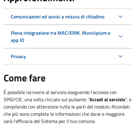
Comunicazioni ed avvisi a misura di cittadino
Piena integrazione tra MAC/ERM, Municipium e
app IO
Privacy
Come fare
È possibile iscriversi al servizio eseguendo l'accesso con
SPID/CIE, una volta cliccato sul pulsante "
Accedi al servizio
", e
compilando con attenzione tutte le parti del modulo. Ricordati
che più sono complete le informazioni che darai e maggiore
sarà l'efficacia del Sistema per il tuo comune.