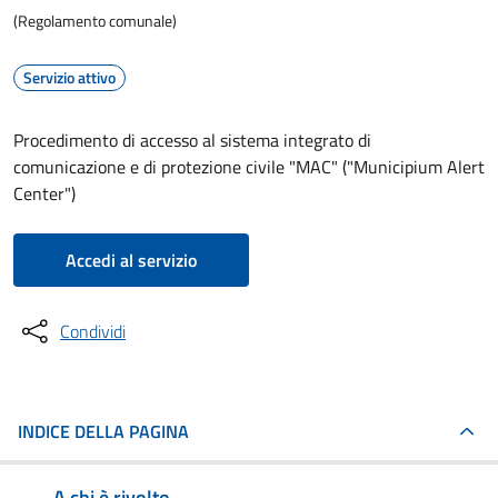
(Regolamento comunale)
Servizio attivo
Procedimento di accesso al sistema integrato di
comunicazione e di protezione civile "MAC" ("Municipium Alert
Center")
Accedi al servizio
Condividi
INDICE DELLA PAGINA
A chi è rivolto