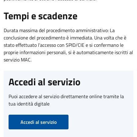
Tempi e scadenze
Durata massima del procedimento amministrativo: La
conclusione del procedimento è immediata. Una volta che è
stato effettuato l'accesso con SPID/CIE e si confermano le
proprie informazioni personali, si è automaticamente iscritti al
servizio MAC.
Accedi al servizio
Puoi accedere al servizio direttamente online tramite la
tua identità digitale
Accedi al servizio