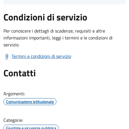
Condizioni di servizio
Per conoscere i dettagli di scadenze, requisiti e altre
informazioni importanti, leggi i termini e le condizioni di
servizio.
Termini e condizioni di servizio
Contatti
Argomenti:
Comunicazione istituzionale
Categorie:
Giustizia e sicurezza pubblica