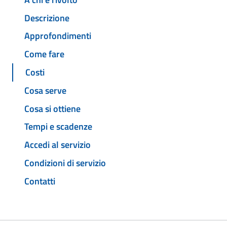
Descrizione
Approfondimenti
Come fare
Costi
Cosa serve
Cosa si ottiene
Tempi e scadenze
Accedi al servizio
Condizioni di servizio
Contatti