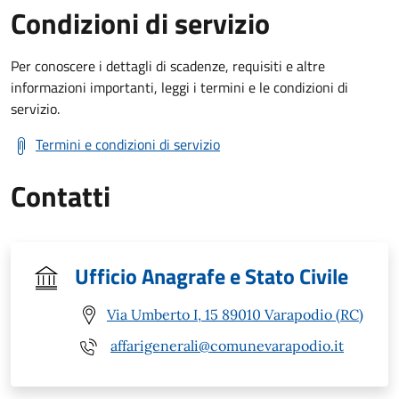
Condizioni di servizio
Per conoscere i dettagli di scadenze, requisiti e altre
informazioni importanti, leggi i termini e le condizioni di
servizio.
Termini e condizioni di servizio
Contatti
Ufficio Anagrafe e Stato Civile
Via Umberto I, 15 89010 Varapodio (RC)
affarigenerali@comunevarapodio.it