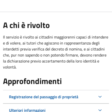
A chi è rivolto
Il servizio è rivolto ai cittadini maggiorenni capaci di intendere
e di volere, ai tutori che agiscono in rappresentanza degli
interdetti previa verifica del decreto di nomina, e ai cittadini
che, pur non sapendo o non potendo firmare, devono rendere
la dichiarazione previo accertamento della loro identità e
volontà.
Approfondimenti
Registrazione del passaggio di proprietà
Ulteriori informazioni