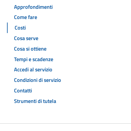
Approfondimenti
Come fare
Costi
Cosa serve
Cosa si ottiene
Tempi e scadenze
Accedi al servizio
Condizioni di servizio
Contatti
Strumenti di tutela