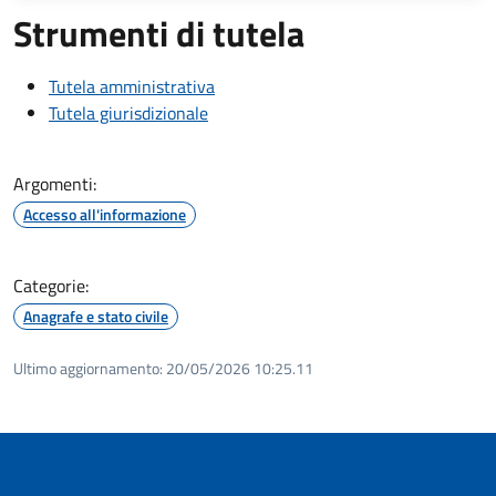
Strumenti di tutela
Tutela amministrativa
Tutela giurisdizionale
Argomenti:
Accesso all'informazione
Categorie:
Anagrafe e stato civile
Ultimo aggiornamento:
20/05/2026 10:25.11