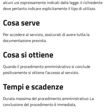
alcuni usi espressamente indicati dalla legge: il richiedente
deve pertanto indicare esplicitamente il tipo di utilizzo.
Cosa serve
Per accedere al servizio, assicurati di avere tutta la
documentazione prevista.
Cosa si ottiene
Quando il procedimento amministrativo si conclude
positivamente si ottiene l'accesso al servizio.
Tempi e scadenze
Durata massima del procedimento amministrativo: La
conclusione del procedimento è immediata.