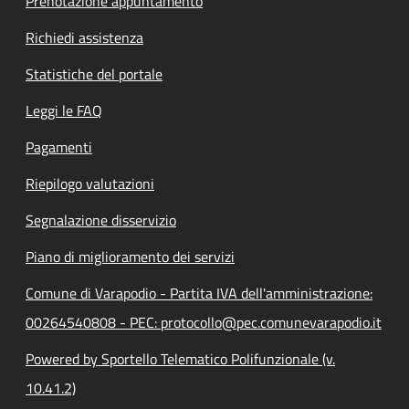
Prenotazione appuntamento
Richiedi assistenza
Statistiche del portale
Leggi le FAQ
Pagamenti
Riepilogo valutazioni
Segnalazione disservizio
Piano di miglioramento dei servizi
Comune di Varapodio - Partita IVA dell'amministrazione:
00264540808 - PEC: protocollo@pec.comunevarapodio.it
Powered by Sportello Telematico Polifunzionale (v.
10.41.2)