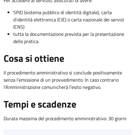
Per accedere al servizio, assicurati di avere:
SPID (sistema pubblico di identità digitale), carta
d’identità elettronica (CIE) o carta nazionale dei servizi
(CNS)
tutta la documentazione prevista per la presentazione
della pratica.
Cosa si ottiene
Il procedimento amministrativo si conclude positivamente
senza l’emissione di un provvedimento. In caso contrario
l’Amministrazione comunicherà l’esito negativo.
Tempi e scadenze
Durata massima del procedimento amministrativo: 30 giorni