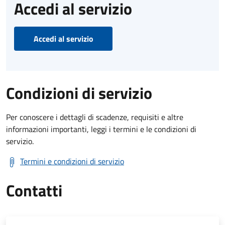
Accedi al servizio
Accedi al servizio
Condizioni di servizio
Per conoscere i dettagli di scadenze, requisiti e altre
informazioni importanti, leggi i termini e le condizioni di
servizio.
Termini e condizioni di servizio
Contatti