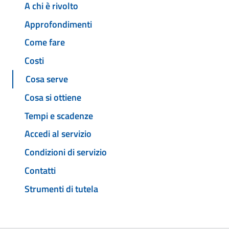
A chi è rivolto
Approfondimenti
Come fare
Costi
Cosa serve
Cosa si ottiene
Tempi e scadenze
Accedi al servizio
Condizioni di servizio
Contatti
Strumenti di tutela