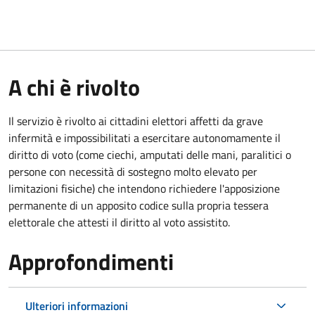
A chi è rivolto
Il servizio è rivolto ai cittadini elettori affetti da grave
infermità e impossibilitati a esercitare autonomamente il
diritto di voto (come ciechi, amputati delle mani, paralitici o
persone con necessità di sostegno molto elevato per
limitazioni fisiche) che intendono richiedere l'apposizione
permanente di un apposito codice sulla propria tessera
elettorale che attesti il diritto al voto assistito.
Approfondimenti
Ulteriori informazioni