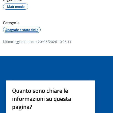
Matrimonio
Categorie:
Anagrafe e stato civile
Ultimo aggiornamento:
20/05/2026 10:25.11
Quanto sono chiare le
informazioni su questa
pagina?