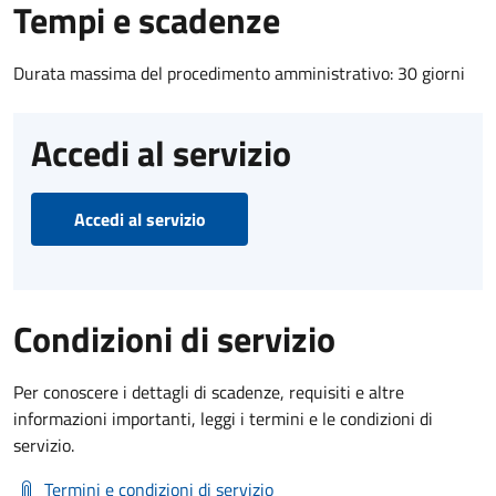
Tempi e scadenze
Durata massima del procedimento amministrativo: 30 giorni
Accedi al servizio
Accedi al servizio
Condizioni di servizio
Per conoscere i dettagli di scadenze, requisiti e altre
informazioni importanti, leggi i termini e le condizioni di
servizio.
Termini e condizioni di servizio