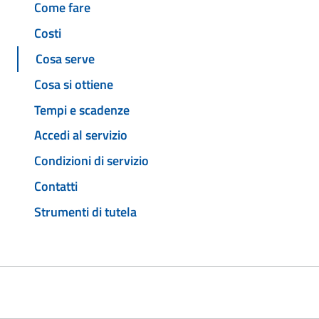
Come fare
Costi
Cosa serve
Cosa si ottiene
Tempi e scadenze
Accedi al servizio
Condizioni di servizio
Contatti
Strumenti di tutela