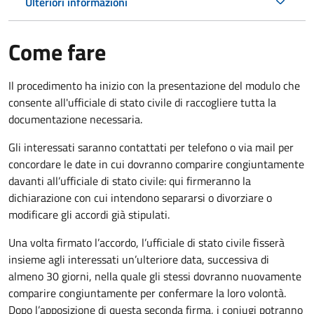
Ulteriori informazioni
Come fare
Il procedimento ha inizio con la presentazione del modulo che
consente all'ufficiale di stato civile di raccogliere tutta la
documentazione necessaria.
Gli interessati saranno contattati per telefono o via mail per
concordare le date in cui dovranno comparire congiuntamente
davanti all’ufficiale di stato civile: qui firmeranno la
dichiarazione con cui intendono separarsi o divorziare o
modificare gli accordi già stipulati.
Una volta firmato l’accordo, l’ufficiale di stato civile fisserà
insieme agli interessati un’ulteriore data, successiva di
almeno 30 giorni, nella quale gli stessi dovranno nuovamente
comparire congiuntamente per confermare la loro volontà.
Dopo l’apposizione di questa seconda firma, i coniugi potranno