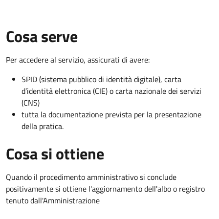
Cosa serve
Per accedere al servizio, assicurati di avere:
SPID (sistema pubblico di identità digitale), carta
d’identità elettronica (CIE) o carta nazionale dei servizi
(CNS)
tutta la documentazione prevista per la presentazione
della pratica.
Cosa si ottiene
Quando il procedimento amministrativo si conclude
positivamente si ottiene l'aggiornamento dell'albo o registro
tenuto dall'Amministrazione