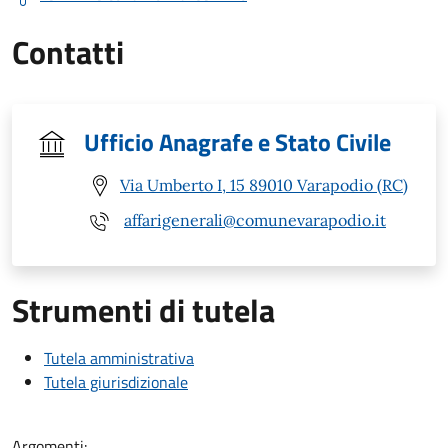
Contatti
Ufficio Anagrafe e Stato Civile
Via Umberto I, 15 89010 Varapodio (RC)
affarigenerali@comunevarapodio.it
Strumenti di tutela
Tutela amministrativa
Tutela giurisdizionale
Argomenti: