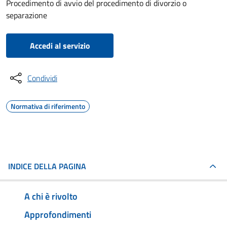
Procedimento di avvio del procedimento di divorzio o
separazione
Accedi al servizio
Condividi
Normativa di riferimento
INDICE DELLA PAGINA
A chi è rivolto
Approfondimenti