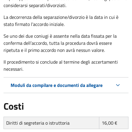
considerarsi separati/divorziati.
La decorrenza della separazione/divorzio è la data in cui è
stato firmato l’accordo iniziale.
Se uno dei due coniugi è assente nella data fissata per la
conferma dell’accordo, tutta la procedura dovrà essere
ripetuta e il primo accordo non avrà nessun valore.
Il procedimento si conclude al termine degli accertamenti
necessari.
Moduli da compilare e documenti da allegare
Costi
Diritti di segreteria o istruttoria
16,00 €