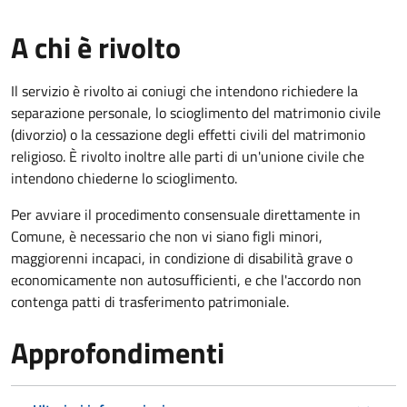
A chi è rivolto
Il servizio è rivolto ai coniugi che intendono richiedere la
separazione personale, lo scioglimento del matrimonio civile
(divorzio) o la cessazione degli effetti civili del matrimonio
religioso. È rivolto inoltre alle parti di un'unione civile che
intendono chiederne lo scioglimento.
Per avviare il procedimento consensuale direttamente in
Comune, è necessario che non vi siano figli minori,
maggiorenni incapaci, in condizione di disabilità grave o
economicamente non autosufficienti, e che l'accordo non
contenga patti di trasferimento patrimoniale.
Approfondimenti