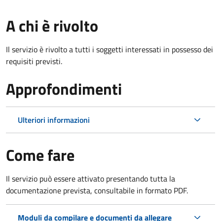
A chi è rivolto
Il servizio è rivolto a tutti i soggetti interessati in possesso dei
requisiti previsti.
Approfondimenti
Ulteriori informazioni
Come fare
Il servizio può essere attivato presentando tutta la
documentazione prevista, consultabile in formato PDF.
Moduli da compilare e documenti da allegare