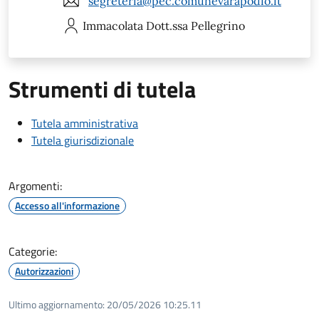
segreteria@pec.comunevarapodio.it
Immacolata
Dott.ssa Pellegrino
Strumenti di tutela
Tutela amministrativa
Tutela giurisdizionale
Argomenti:
Accesso all'informazione
Categorie:
Autorizzazioni
Ultimo aggiornamento:
20/05/2026 10:25.11