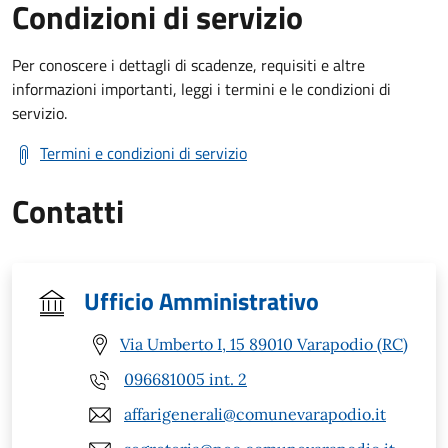
Condizioni di servizio
Per conoscere i dettagli di scadenze, requisiti e altre
informazioni importanti, leggi i termini e le condizioni di
servizio.
Termini e condizioni di servizio
Contatti
Ufficio Amministrativo
Via Umberto I, 15 89010 Varapodio (RC)
096681005 int. 2
affarigenerali@comunevarapodio.it