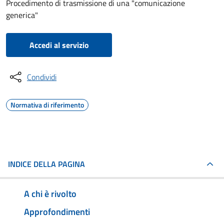
Procedimento di trasmissione di una "comunicazione
generica"
Accedi al servizio
Condividi
Normativa di riferimento
INDICE DELLA PAGINA
A chi è rivolto
Approfondimenti