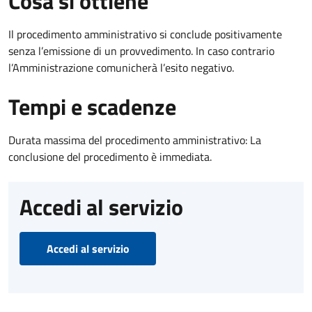
Cosa si ottiene
Il procedimento amministrativo si conclude positivamente
senza l’emissione di un provvedimento. In caso contrario
l’Amministrazione comunicherà l’esito negativo.
Tempi e scadenze
Durata massima del procedimento amministrativo: La
conclusione del procedimento è immediata.
Accedi al servizio
Accedi al servizio