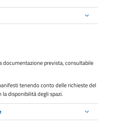
 la documentazione prevista, consultabile
manifesti tenendo conto delle richieste del
a disponibilità degli spazi.
e