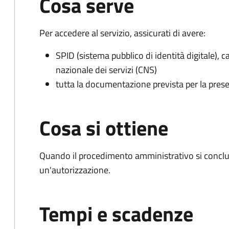
Cosa serve
Per accedere al servizio, assicurati di avere:
SPID (sistema pubblico di identità digitale), ca
nazionale dei servizi (CNS)
tutta la documentazione prevista per la prese
Cosa si ottiene
Quando il procedimento amministrativo si conclu
un'autorizzazione.
Tempi e scadenze