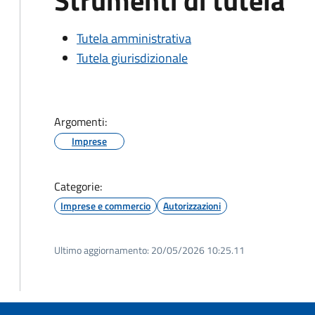
Strumenti di tutela
Tutela amministrativa
Tutela giurisdizionale
Argomenti:
Imprese
Categorie:
Imprese e commercio
Autorizzazioni
Ultimo aggiornamento:
20/05/2026 10:25.11