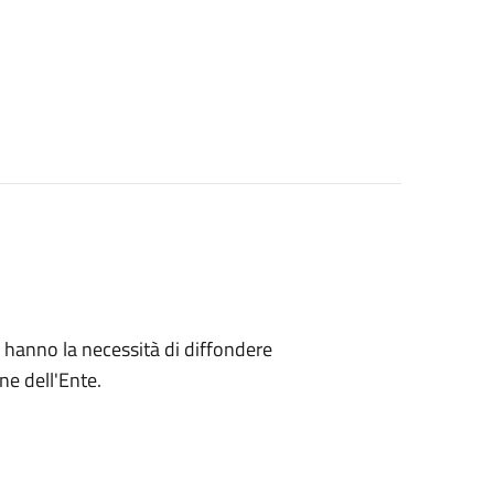
che hanno la necessità di diffondere
ne dell'Ente.