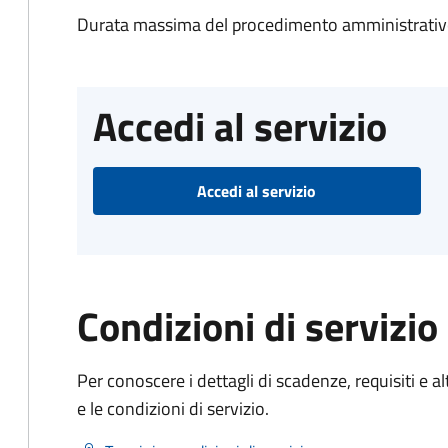
Durata massima del procedimento amministrativo
Accedi al servizio
Accedi al servizio
Condizioni di servizio
Per conoscere i dettagli di scadenze, requisiti e al
e le condizioni di servizio.