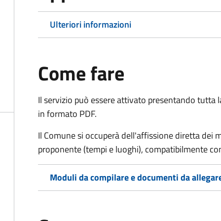
Ulteriori informazioni
Come fare
Il servizio può essere attivato presentando tutta
in formato PDF.
Il Comune si occuperà dell'affissione diretta dei 
proponente (tempi e luoghi), compatibilmente con l
Moduli da compilare e documenti da allegar