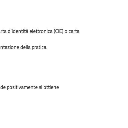
rta d’identità elettronica (CIE) o carta
ntazione della pratica.
de positivamente si ottiene