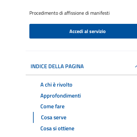
Procedimento di affissione di manifesti
Accedi al servizio
INDICE DELLA PAGINA
A chi è rivolto
Approfondimenti
Come fare
Cosa serve
Cosa si ottiene