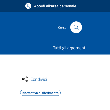
Accedi all'area personale
Cerca
Tutti gli argomenti
Condividi
Normativa di riferimento