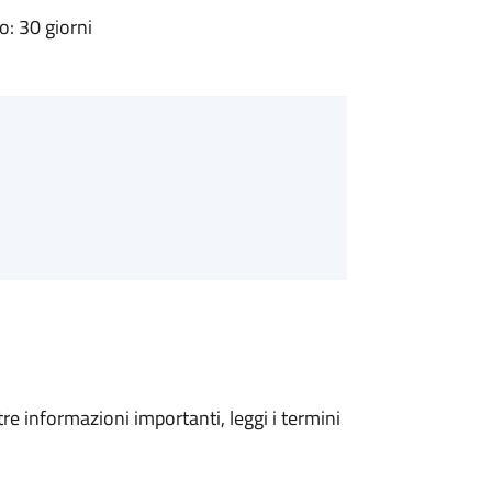
: 30 giorni
tre informazioni importanti, leggi i termini