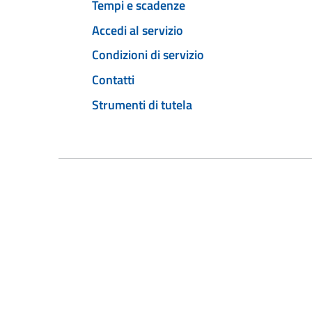
Tempi e scadenze
Accedi al servizio
Condizioni di servizio
Contatti
Strumenti di tutela