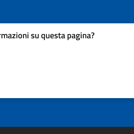
rmazioni su questa pagina?