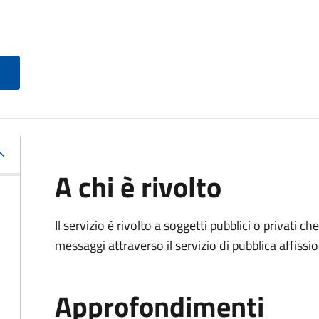
A chi è rivolto
Il servizio è rivolto a soggetti pubblici o privati 
messaggi attraverso il servizio di pubblica affissio
Approfondimenti