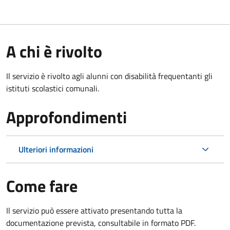
A chi è rivolto
Il servizio è rivolto agli alunni con disabilità frequentanti gli
istituti scolastici comunali.
Approfondimenti
Ulteriori informazioni
Come fare
Il servizio può essere attivato presentando tutta la
documentazione prevista, consultabile in formato PDF.