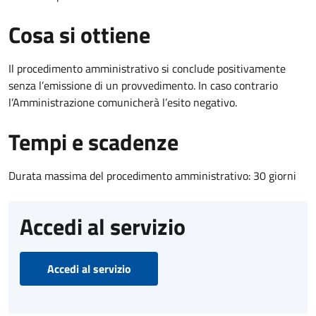
Cosa si ottiene
Il procedimento amministrativo si conclude positivamente
senza l’emissione di un provvedimento. In caso contrario
l’Amministrazione comunicherà l’esito negativo.
Tempi e scadenze
Durata massima del procedimento amministrativo: 30 giorni
Accedi al servizio
Accedi al servizio