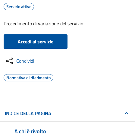
Servizio attivo
Procedimento di variazione del servizio
Accedi al servizio
Condividi
Normativa di riferimento
INDICE DELLA PAGINA
A chi è rivolto