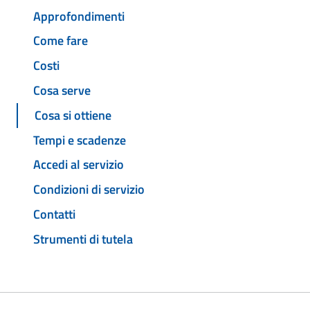
Approfondimenti
Come fare
Costi
Cosa serve
Cosa si ottiene
Tempi e scadenze
Accedi al servizio
Condizioni di servizio
Contatti
Strumenti di tutela