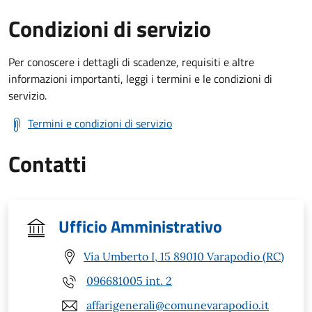
Condizioni di servizio
Per conoscere i dettagli di scadenze, requisiti e altre
informazioni importanti, leggi i termini e le condizioni di
servizio.
Termini e condizioni di servizio
Contatti
Ufficio Amministrativo
Via Umberto I, 15 89010 Varapodio (RC)
096681005 int. 2
affarigenerali@comunevarapodio.it