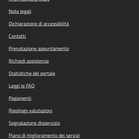
Note legali
Dichiarazione di accessibilità
Contatti
Prenotazione appuntamento
Richiedi assistenza
Statistiche del portale
Leggi le FAQ
Pagamenti
Riepilogo valutazioni
Segnalazione disservizio
Piano di miglioramento dei servizi