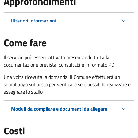
Approfondimenti
Ulteriori informazioni
Come fare
Il servizio può essere attivato presentando tutta la
documentazione prevista, consultabile in formato PDF.
Una volta ricevuta la domanda, il Comune effettuerà un
sopralluogo sul posto per verificare se è possibile realizzare e
assegnare lo stallo.
Moduli da compilare e documenti da allegare
Costi