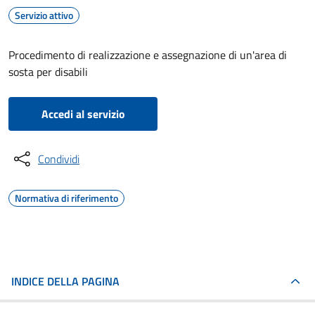
Servizio attivo
Procedimento di realizzazione e assegnazione di un'area di
sosta per disabili
Accedi al servizio
Condividi
Normativa di riferimento
INDICE DELLA PAGINA