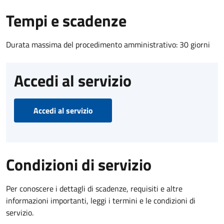
Tempi e scadenze
Durata massima del procedimento amministrativo: 30 giorni
Accedi al servizio
Accedi al servizio
Condizioni di servizio
Per conoscere i dettagli di scadenze, requisiti e altre
informazioni importanti, leggi i termini e le condizioni di
servizio.