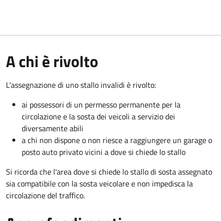
A chi è rivolto
L'assegnazione di uno stallo invalidi è rivolto:
ai possessori di un permesso permanente per la
circolazione e la sosta dei veicoli a servizio dei
diversamente abili
a chi non dispone o non riesce a raggiungere un garage o
posto auto privato vicini a dove si chiede lo stallo
Si ricorda che l'area dove si chiede lo stallo di sosta assegnato
sia compatibile con la sosta veicolare e non impedisca la
circolazione del traffico.