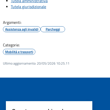
Tutela amministrativa
Tutela giurisdizionale
Argomenti:
Assistenza agli invalidi
Parcheggi
Categorie:
Mobilità e trasporti
Ultimo aggiornamento:
20/05/2026 10:25.11