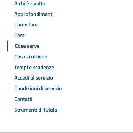
A chi è rivolto
Approfondimenti
Come fare
Costi
Cosa serve
Cosa si ottiene
Tempi e scadenze
Accedi al servizio
Condizioni di servizio
Contatti
Strumenti di tutela