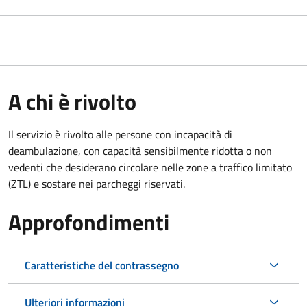
A chi è rivolto
Il servizio è rivolto alle persone con incapacità di
deambulazione, con capacità sensibilmente ridotta o non
vedenti che desiderano circolare nelle zone a traffico limitato
(ZTL) e sostare nei parcheggi riservati.
Approfondimenti
Caratteristiche del contrassegno
Ulteriori informazioni