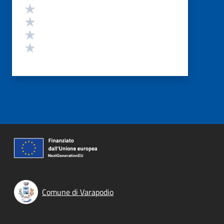
Valuta 4 stelle su 5
Valuta 3 stelle su 5
Valuta 2 stelle su 5
Valuta 1 stelle su 5
Comune di Varapodio