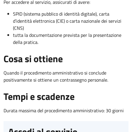
Per accedere al servizio, assicurati di avere:
SPID (sistema pubblico di identità digitale), carta
d’identità elettronica (CIE) o carta nazionale dei servizi
(CNS)
tutta la documentazione prevista per la presentazione
della pratica.
Cosa si ottiene
Quando il procedimento amministrativo si conclude
positivamente si ottiene un contrassegno personale.
Tempi e scadenze
Durata massima del procedimento amministrativo: 30 giorni
Accedi al servizio