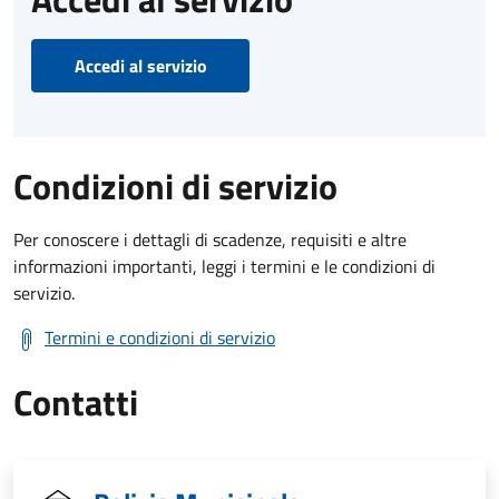
Accedi al servizio
Condizioni di servizio
Per conoscere i dettagli di scadenze, requisiti e altre
informazioni importanti, leggi i termini e le condizioni di
servizio.
Termini e condizioni di servizio
Contatti