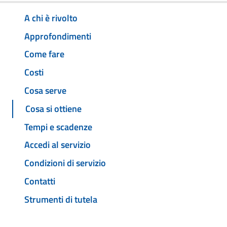
A chi è rivolto
Approfondimenti
Come fare
Costi
Cosa serve
Cosa si ottiene
Tempi e scadenze
Accedi al servizio
Condizioni di servizio
Contatti
Strumenti di tutela