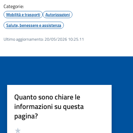
Categorie:
Mobilità e trasporti
Autorizzazioni
Salute, benessere e assistenza
Ultimo aggiornamento:
20/05/2026 10:25.11
Quanto sono chiare le
informazioni su questa
pagina?
Valutazione
Valuta 5 stelle su 5